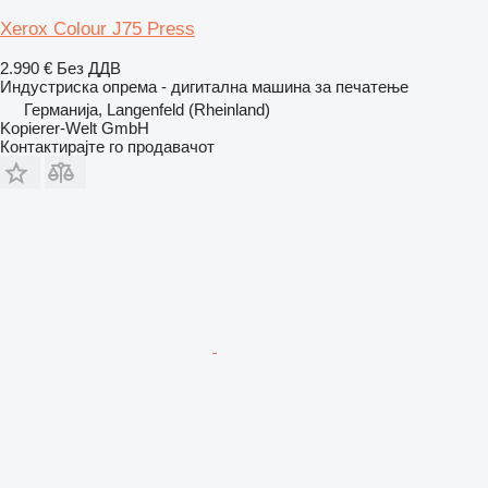
Xerox Colour J75 Press
2.990 €
Без ДДВ
Индустриска опрема - дигитална машина за печатење
Германија, Langenfeld (Rheinland)
Kopierer-Welt GmbH
Контактирајте го продавачот