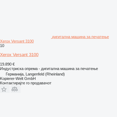
дигитална машина за печатење
Xerox Versant 3100
10
Xerox Versant 3100
19.890 €
Индустриска опрема - дигитална машина за печатење
Германија, Langenfeld (Rheinland)
Kopierer-Welt GmbH
Контактирајте го продавачот