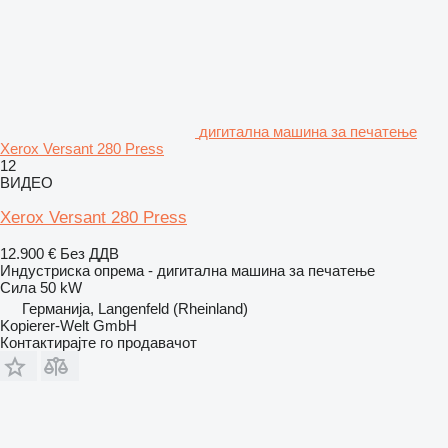
дигитална машина за печатење
Xerox Versant 280 Press
12
ВИДЕО
Xerox Versant 280 Press
12.900 €
Без ДДВ
Индустриска опрема - дигитална машина за печатење
Сила
50 kW
Германија, Langenfeld (Rheinland)
Kopierer-Welt GmbH
Контактирајте го продавачот