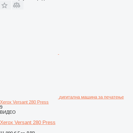
дигитална машина за печатење
Xerox Versant 280 Press
9
ВИДЕО
Xerox Versant 280 Press