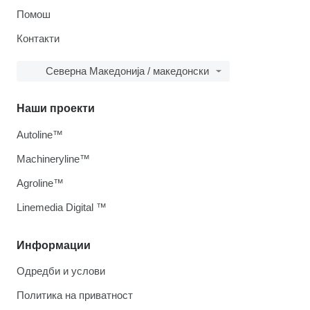
Помош
Контакти
Северна Македонија / македонски
Наши проекти
Autoline™
Machineryline™
Agroline™
Linemedia Digital ™
Информации
Одредби и услови
Политика на приватност