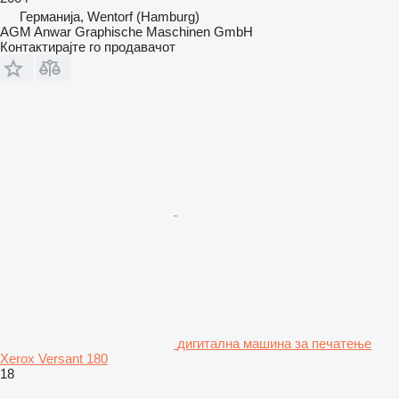
Германија, Wentorf (Hamburg)
AGM Anwar Graphische Maschinen GmbH
Контактирајте го продавачот
дигитална машина за печатење
Xerox Versant 180
18