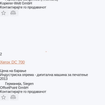
Kopierer-Welt GmbH
Контактирајте го продавачот
2
Xerox DC 700
Цена на барање
Индустриска опрема - дигитална машина за печатење
2013
Германија, Siegen
OffsetPoint GmbH
Контактирајте го продавачот