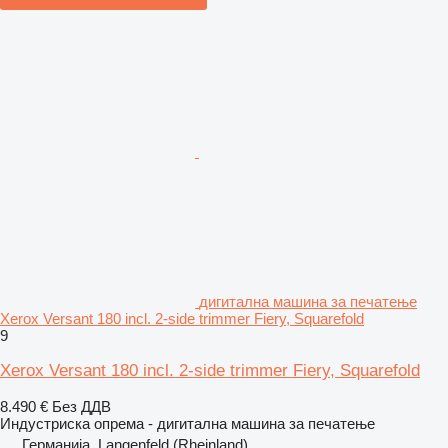
дигитална машина за печатење
Xerox Versant 180 incl. 2-side trimmer Fiery, Squarefold
9
Xerox Versant 180 incl. 2-side trimmer Fiery, Squarefold
8.490 €
Без ДДВ
Индустриска опрема - дигитална машина за печатење
Германија, Langenfeld (Rheinland)