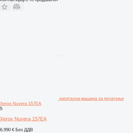
дигитална машина за печатење
Xerox Nuvera 157EA
5
Xerox Nuvera 157EA
6.990 €
Без ДДВ