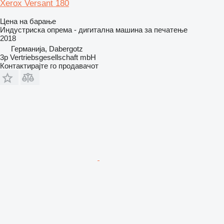
Xerox Versant 180
Цена на барање
Индустриска опрема - дигитална машина за печатење
2018
Германија, Dabergotz
3p Vertriebsgesellschaft mbH
Контактирајте го продавачот