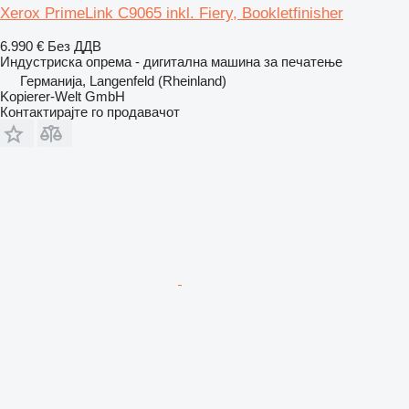
Xerox PrimeLink C9065 inkl. Fiery, Bookletfinisher
6.990 €
Без ДДВ
Индустриска опрема - дигитална машина за печатење
Германија, Langenfeld (Rheinland)
Kopierer-Welt GmbH
Контактирајте го продавачот