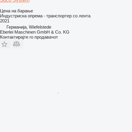
Soco System
Цена на барање
Индустриска опрема - транспортер со лента
2021
Германија, Wiefelstede
Eberlei Maschinen GmbH & Co. KG
Контактирајте го продавачот