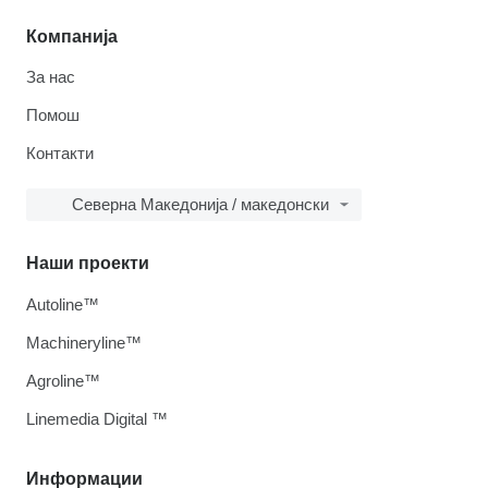
Компанија
За нас
Помош
Контакти
Северна Македонија / македонски
Наши проекти
Autoline™
Machineryline™
Agroline™
Linemedia Digital ™
Информации