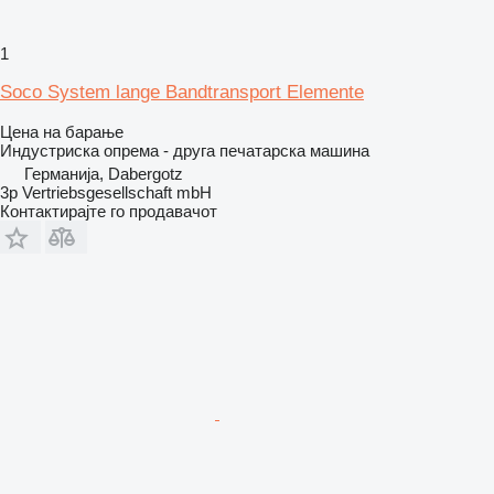
1
Soco System lange Bandtransport Elemente
Цена на барање
Индустриска опрема - друга печатарска машина
Германија, Dabergotz
3p Vertriebsgesellschaft mbH
Контактирајте го продавачот