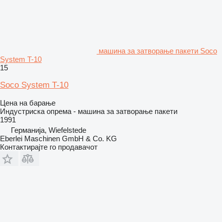
машина за затворање пакети Soco
System T-10
15
Soco System T-10
Цена на барање
Индустриска опрема - машина за затворање пакети
1991
Германија, Wiefelstede
Eberlei Maschinen GmbH & Co. KG
Контактирајте го продавачот