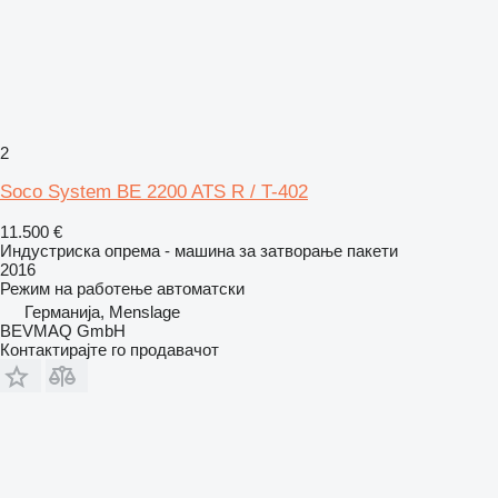
2
Soco System BE 2200 ATS R / T-402
11.500 €
Индустриска опрема - машина за затворање пакети
2016
Режим на работење
автоматски
Германија, Menslage
BEVMAQ GmbH
Контактирајте го продавачот