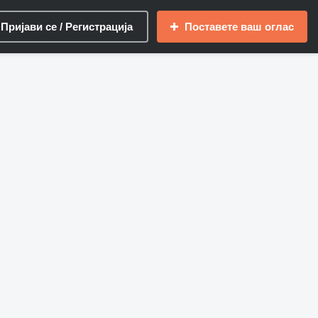
Пријави се / Регистрација
Поставете ваш оглас