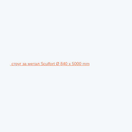
струг за метал Sculfort Ø 840 x 5000 mm