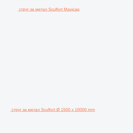
струг за метал Sculfort Maxicap
струг за метал Sculfort Ø 1500 x 10000 mm