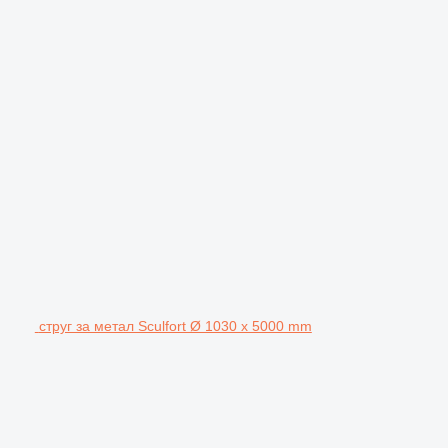
струг за метал Sculfort Ø 1030 x 5000 mm