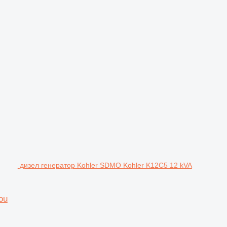
дизел генератор Kohler SDMO Kohler K12C5 12 kVA
ou