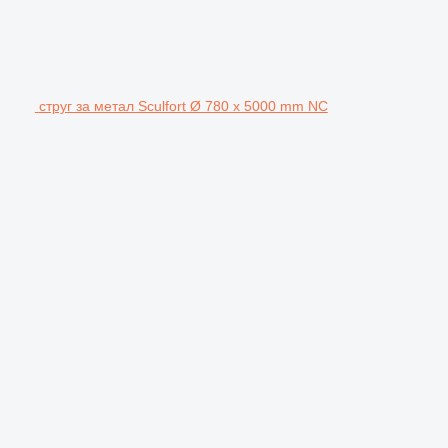
струг за метал Sculfort Ø 780 x 5000 mm NC