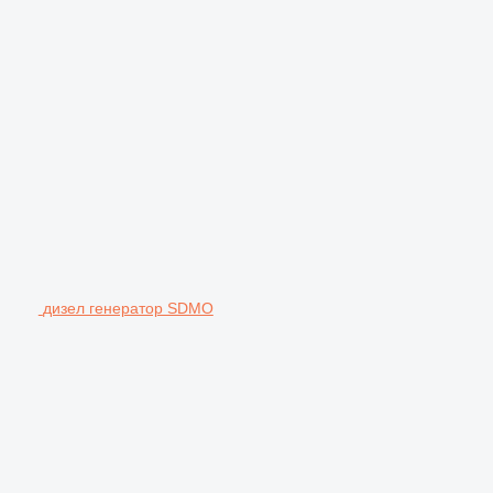
дизел генератор SDMO