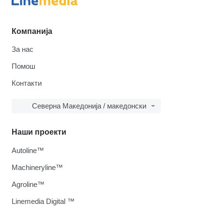
Компанија
За нас
Помош
Контакти
Северна Македонија / македонски
Наши проекти
Autoline™
Machineryline™
Agroline™
Linemedia Digital ™