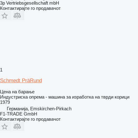
3p Vertriebsgesellschaft mbH
Контактирајте го продавачот
1
Schmedt PräRund
Цена на барање
Индустриска опрема - машина за изработка на тврди корици
1979
Германија, Emskirchen-Pirkach
F1-TRADE GmbH
Контактирајте го продавачот