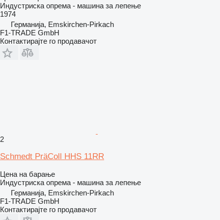
Индустриска опрема - машина за лепење
1974
Германија, Emskirchen-Pirkach
F1-TRADE GmbH
Контактирајте го продавачот
2
Schmedt PräColl HHS 11RR
Цена на барање
Индустриска опрема - машина за лепење
Германија, Emskirchen-Pirkach
F1-TRADE GmbH
Контактирајте го продавачот