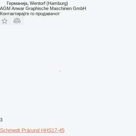
Германија, Wentorf (Hamburg)
AGM Anwar Graphische Maschinen GmbH
Контактирајте го продавачот
3
Schmedt Prärund HHS17-45