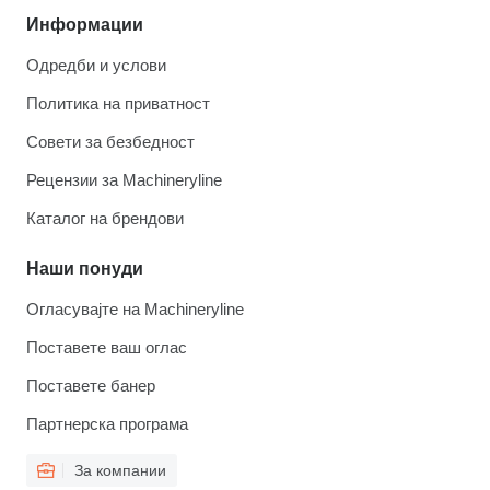
Информации
Одредби и услови
Политика на приватност
Совети за безбедност
Рецензии за Machineryline
Каталог на брендови
Наши понуди
Огласувајте на Machineryline
Поставете ваш оглас
Поставете банер
Партнерска програма
За компании