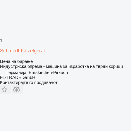
1
Schmedt Fälzelgerät
Цена на барање
Индустриска опрема - машина за изработка на тврди корици
Германија, Emskirchen-Pirkach
F1-TRADE GmbH
Контактирајте го продавачот