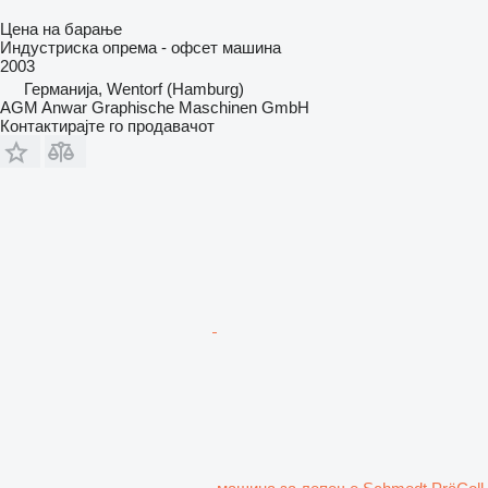
Цена на барање
Индустриска опрема - офсет машина
2003
Германија, Wentorf (Hamburg)
AGM Anwar Graphische Maschinen GmbH
Контактирајте го продавачот