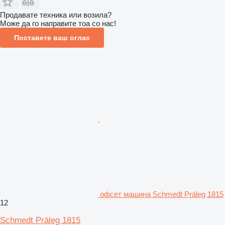
Продавате техника или возила?
Може да го направите тоа со нас!
Поставете ваш оглас
офсет машина Schmedt Präleg 1815
12
Schmedt Präleg 1815