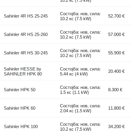
10.2 кс (7.5 kW)
Состојба: нов, сила:
Sahinler 4R HS 25-245
52.700 €
10.2 кс (7.5 kW)
Состојба: нов, сила:
Sahinler 4R HS 25-260
57.000 €
10.2 кс (7.5 kW)
Состојба: нов, сила:
Sahinler 4R HS 30-245
55.900 €
10.2 кс (7.5 kW)
Sahinler HESSE by
Состојба: нов, сила:
20.400 €
SAHINLER HPK 80
5.44 кс (4 kW)
Состојба: нов, сила:
Sahinler HPK 50
8.300 €
1.5 кс (1.1 kW)
Состојба: нов, сила:
Sahinler HPK 60
11.800 €
2.04 кс (1.5 kW)
Состојба: нов, сила:
Sahinler HPK 100
34.200 €
10.2 кс (7.5 kW)