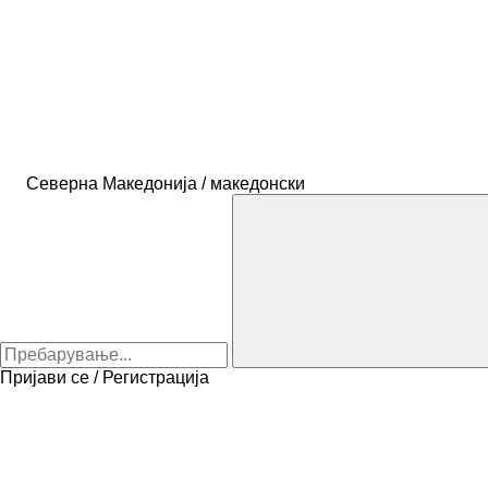
Северна Македонија / македонски
Пријави се / Регистрација