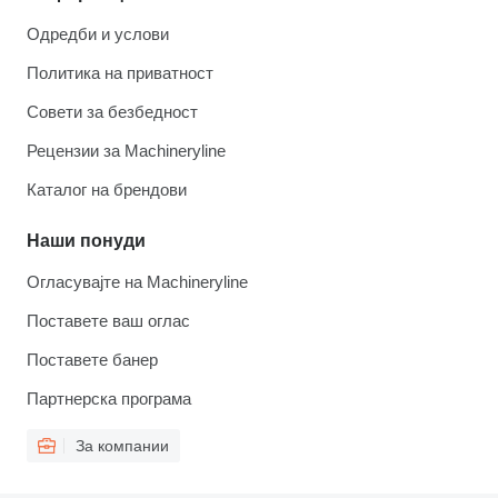
Одредби и услови
Политика на приватност
Совети за безбедност
Рецензии за Machineryline
Каталог на брендови
Наши понуди
Огласувајте на Machineryline
Поставете ваш оглас
Поставете банер
Партнерска програма
За компании