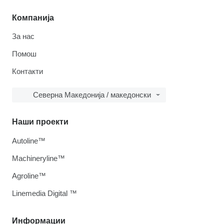
Компанија
За нас
Помош
Контакти
Северна Македонија / македонски
Наши проекти
Autoline™
Machineryline™
Agroline™
Linemedia Digital ™
Информации