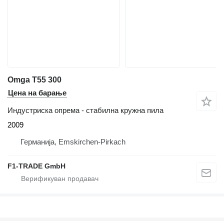
Omga T55 300
Цена на барање
Индустриска опрема - стабилна кружна пила
2009
Германија, Emskirchen-Pirkach
F1-TRADE GmbH