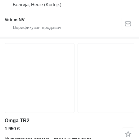
Белгија, Heule (Kortrijk)
Vebim NV
Omga TR2
1.950 €