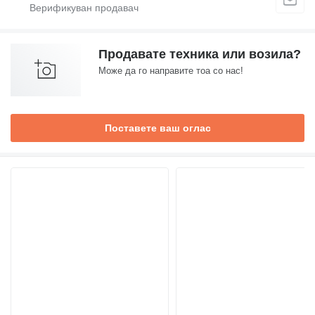
Продавате техника или возила?
Може да го направите тоа со нас!
Поставете ваш оглас