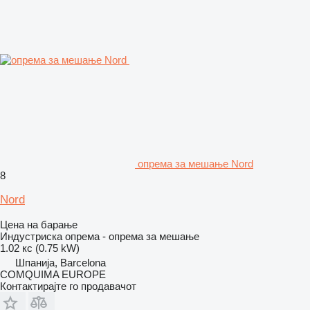
опрема за мешање Nord
8
Nord
Цена на барање
Индустриска опрема - опрема за мешање
1.02 кс (0.75 kW)
Шпанија, Barcelona
COMQUIMA EUROPE
Контактирајте го продавачот