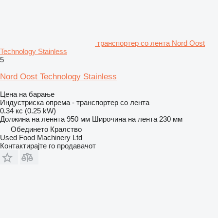
транспортер со лента Nord Oost
Technology Stainless
5
Nord Oost Technology Stainless
Цена на барање
Индустриска опрема - транспортер со лента
0.34 кс (0.25 kW)
Должина на леннта
950 мм
Широчина на лента
230 мм
Обединето Кралство
Used Food Machinery Ltd
Контактирајте го продавачот