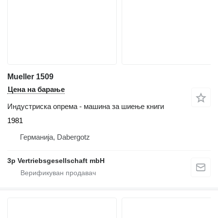
Mueller 1509
Цена на барање
Индустриска опрема - машина за шиење книги
1981
Германија, Dabergotz
3p Vertriebsgesellschaft mbH