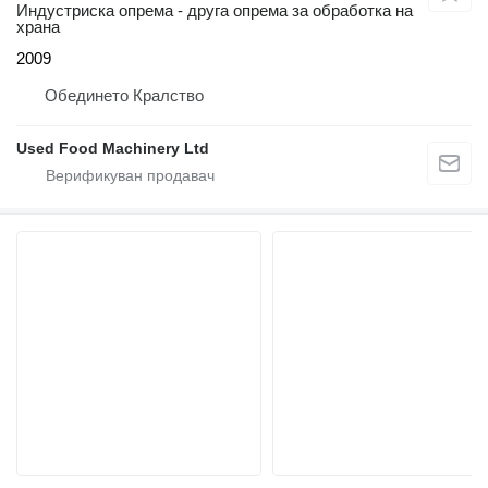
Индустриска опрема - друга опрема за обработка на
храна
2009
Обединето Кралство
Used Food Machinery Ltd