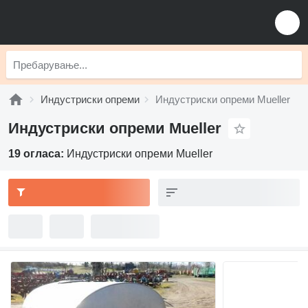
Индустриски опреми
Индустриски опреми Mueller
Индустриски опреми Mueller
19 огласа:
Индустриски опреми Mueller