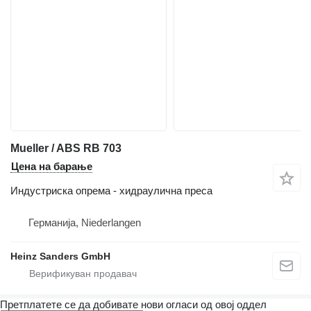
Mueller / ABS RB 703
Цена на барање
Индустриска опрема - хидраулична преса
Германија, Niederlangen
Heinz Sanders GmbH
Претплатете се да добивате нови огласи од овој оддел