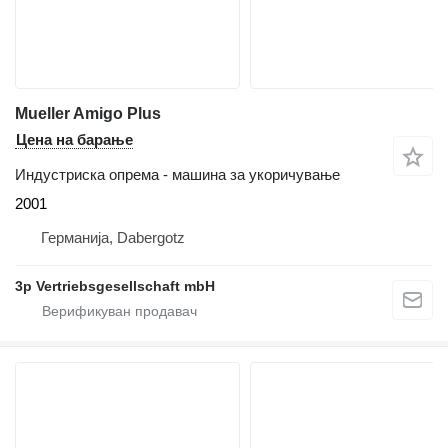
Mueller Amigo Plus
Цена на барање
Индустриска опрема - машина за укоричување
2001
Германија, Dabergotz
3p Vertriebsgesellschaft mbH