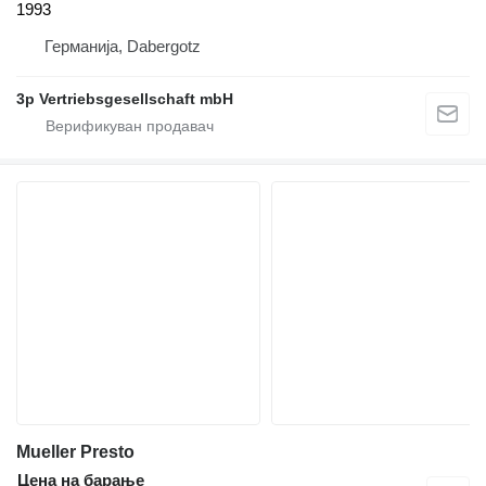
1993
Германија, Dabergotz
3p Vertriebsgesellschaft mbH
Mueller Presto
Цена на барање