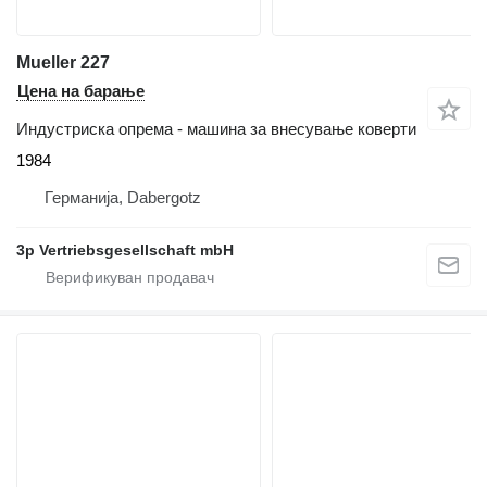
Mueller 227
Цена на барање
Индустриска опрема - машина за внесување коверти
1984
Германија, Dabergotz
3p Vertriebsgesellschaft mbH