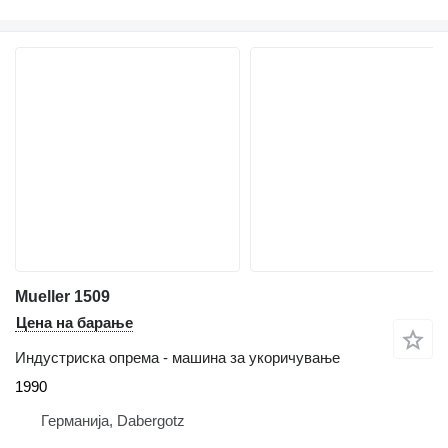
Mueller 1509
Цена на барање
Индустриска опрема - машина за укоричување
1990
Германија, Dabergotz