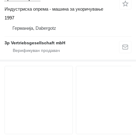
Индустриска опрема - машина за укоричување
1997
Германија, Dabergotz
3p Vertriebsgesellschaft mbH