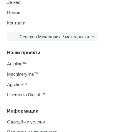
За нас
Помош
Контакти
Северна Македонија / македонски
Наши проекти
Autoline™
Machineryline™
Agroline™
Linemedia Digital ™
Информации
Одредби и услови