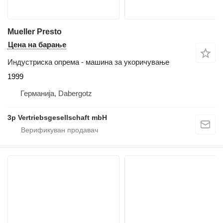
Mueller Presto
Цена на барање
Индустриска опрема - машина за укоричување
1999
Германија, Dabergotz
3p Vertriebsgesellschaft mbH