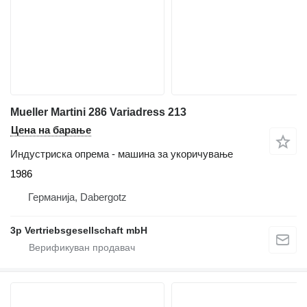
Mueller Martini 286 Variadress 213
Цена на барање
Индустриска опрема - машина за укоричување
1986
Германија, Dabergotz
3p Vertriebsgesellschaft mbH