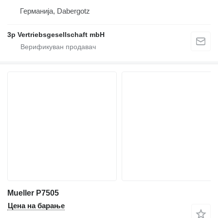
Германија, Dabergotz
3p Vertriebsgesellschaft mbH
Mueller P7505
Цена на барање