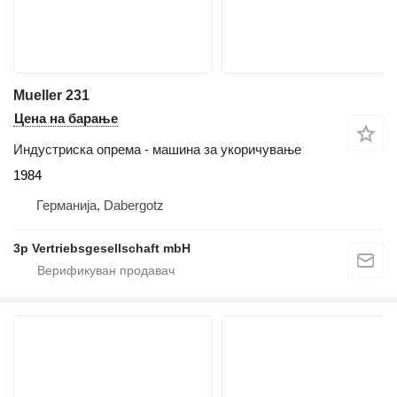
Mueller 231
Цена на барање
Индустриска опрема - машина за укоричување
1984
Германија, Dabergotz
3p Vertriebsgesellschaft mbH