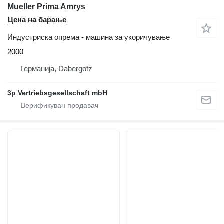
Mueller Prima Amrys
Цена на барање
Индустриска опрема - машина за укоричување
2000
Германија, Dabergotz
3p Vertriebsgesellschaft mbH