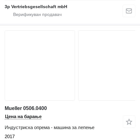
3p Vertriebsgesellschaft mbH
Mueller 0506.0400
Цена на барање
Индустриска опрема - машина за лепење
2017