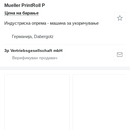
Mueller PrintRoll P
Цена на барање
Индустриска опрема - машина за укоричување
Германија, Dabergotz
3p Vertriebsgesellschaft mbH