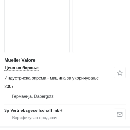
Mueller Valore
Цена на барање
Индустриска опрема - машина за укоричување
2007
Германија, Dabergotz
3p Vertriebsgesellschaft mbH