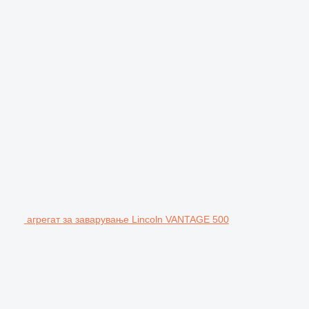
агрегат за заварување Lincoln VANTAGE 500