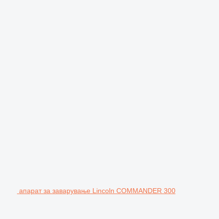
апарат за заварување Lincoln COMMANDER 300