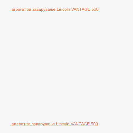
агрегат за заварување Lincoln VANTAGE 500
апарат за заварување Lincoln VANTAGE 500