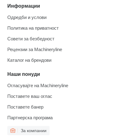
Информации
Одредби и услови
Политика на приватност
Совети за безбедност
Рецензии за Machineryline
Каталог на брендови
Наши понуди
Огласувајте на Machineryline
Поставете ваш оглас
Поставете банер
Партнерска програма
За компании