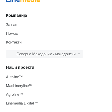
Компанија
За нас
Помош
Контакти
Северна Македонија / македонски
Наши проекти
Autoline™
Machineryline™
Agroline™
Linemedia Digital ™