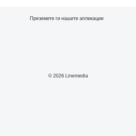
Преземете ги нашите апликации
© 2026 Linemedia