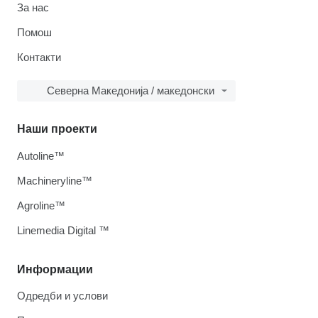
За нас
Помош
Контакти
Северна Македонија / македонски
Наши проекти
Autoline™
Machineryline™
Agroline™
Linemedia Digital ™
Информации
Одредби и услови