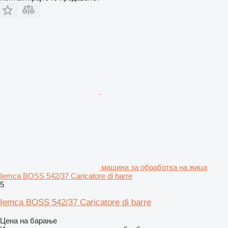
машина за обработка на жица
Iemca BOSS 542/37 Caricatore di barre
5
Iemca BOSS 542/37 Caricatore di barre
Цена на барање