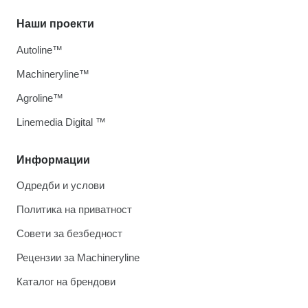
Наши проекти
Autoline™
Machineryline™
Agroline™
Linemedia Digital ™
Информации
Одредби и услови
Политика на приватност
Совети за безбедност
Рецензии за Machineryline
Каталог на брендови