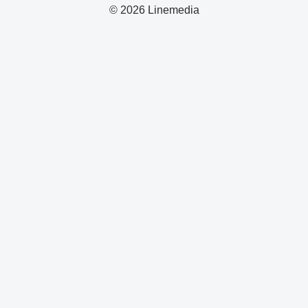
© 2026 Linemedia