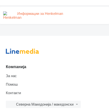
Информации за Henkelman
Компанија
За нас
Помош
Контакти
Северна Македонија / македонски