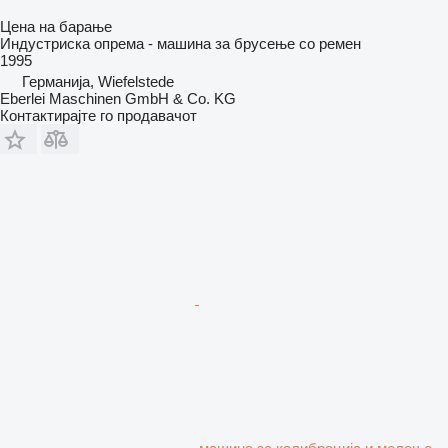
Цена на барање
Индустриска опрема - машина за брусење со ремен
1995
Германија, Wiefelstede
Eberlei Maschinen GmbH & Co. KG
Контактирајте го продавачот