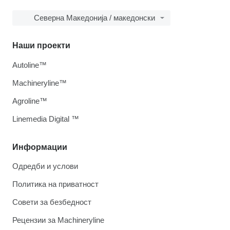
Северна Македонија / македонски
Наши проекти
Autoline™
Machineryline™
Agroline™
Linemedia Digital ™
Информации
Одредби и услови
Политика на приватност
Совети за безбедност
Рецензии за Machineryline