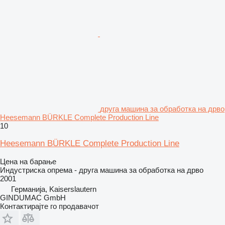
друга машина за обработка на дрво
Heesemann BÜRKLE Complete Production Line
10
Heesemann BÜRKLE Complete Production Line
Цена на барање
Индустриска опрема - друга машина за обработка на дрво
2001
Германија, Kaiserslautern
GINDUMAC GmbH
Контактирајте го продавачот