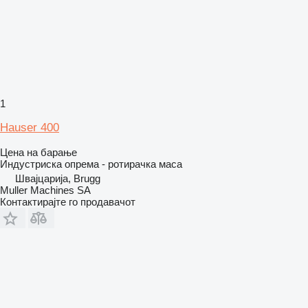
1
Hauser 400
Цена на барање
Индустриска опрема - ротирачка маса
Швајцарија, Brugg
Muller Machines SA
Контактирајте го продавачот