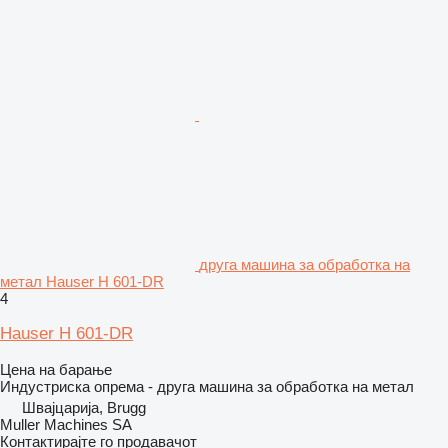
друга машина за обработка на
метал Hauser H 601-DR
4
Hauser H 601-DR
Цена на барање
Индустриска опрема - друга машина за обработка на метал
Швајцарија, Brugg
Muller Machines SA
Контактирајте го продавачот