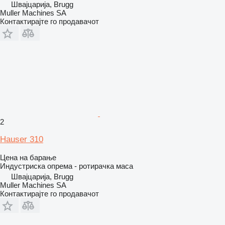
Швајцарија, Brugg
Muller Machines SA
Контактирајте го продавачот
2
Hauser 310
Цена на барање
Индустриска опрема - ротирачка маса
Швајцарија, Brugg
Muller Machines SA
Контактирајте го продавачот