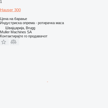
1
Hauser 300
Цена на барање
Индустриска опрема - ротирачка маса
Швајцарија, Brugg
Muller Machines SA
Контактирајте го продавачот