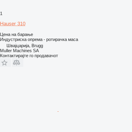
1
Hauser 310
Цена на барање
Индустриска опрема - ротирачка маса
Швајцарија, Brugg
Muller Machines SA
Контактирајте го продавачот