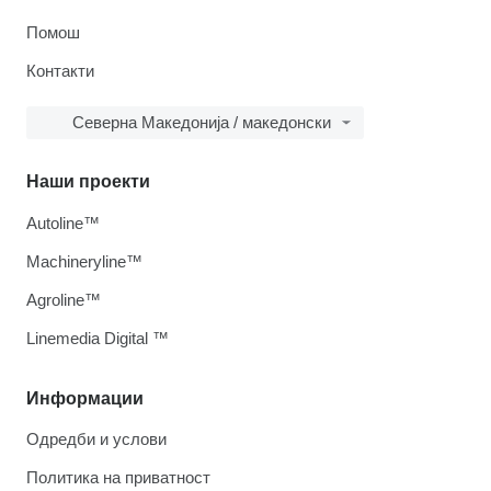
Помош
Контакти
Северна Македонија / македонски
Наши проекти
Autoline™
Machineryline™
Agroline™
Linemedia Digital ™
Информации
Одредби и услови
Политика на приватност