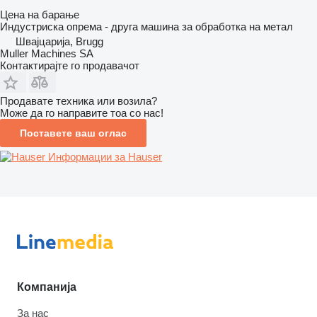
Цена на барање
Индустриска опрема - друга машина за обработка на метал
Швајцарија, Brugg
Muller Machines SA
Контактирајте го продавачот
Продавате техника или возила?
Може да го направите тоа со нас!
Поставете ваш оглас
Информации за Hauser
Компанија
За нас