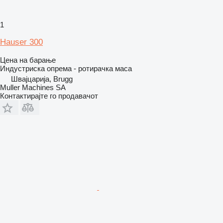
1
Hauser 300
Цена на барање
Индустриска опрема - ротирачка маса
Швајцарија, Brugg
Muller Machines SA
Контактирајте го продавачот