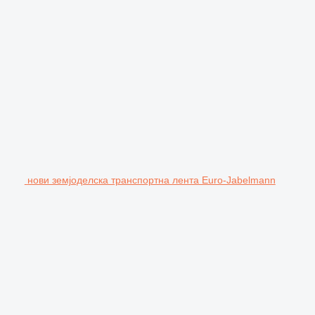
нови земјоделска транспортна лента Euro-Jabelmann