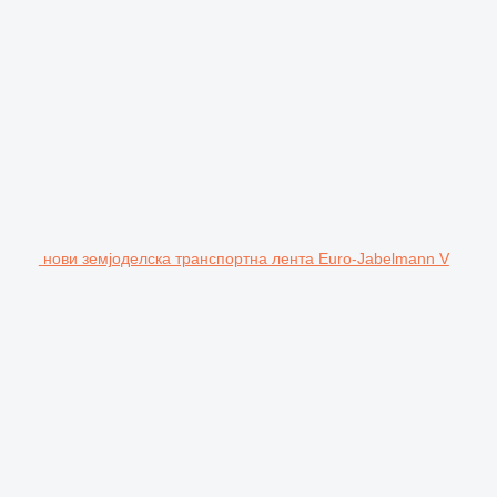
нови земјоделска транспортна лента Euro-Jabelmann V