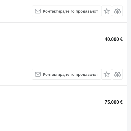
Контактирајте го продавачот
40.000 €
Контактирајте го продавачот
75.000 €