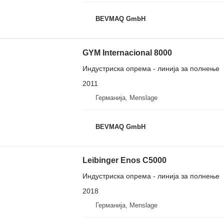
BEVMAQ GmbH
GYM Internacional 8000
Индустриска опрема - линија за полнење
2011
Германија, Menslage
BEVMAQ GmbH
Leibinger Enos C5000
Индустриска опрема - линија за полнење
2018
Германија, Menslage