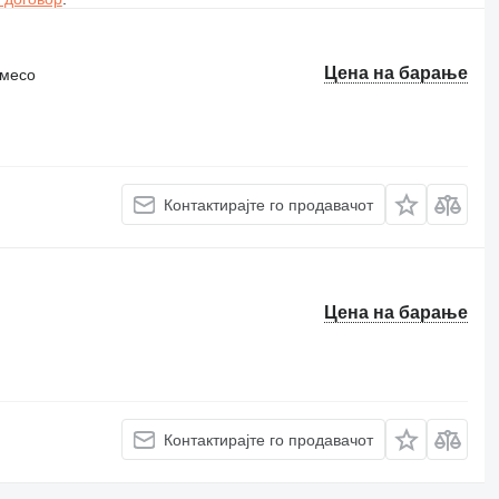
Цена на барање
 месо
Контактирајте го продавачот
Цена на барање
Контактирајте го продавачот