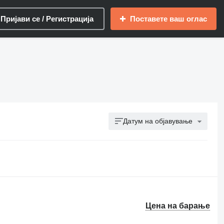
Пријави се / Регистрација
Поставете ваш оглас
Датум на објавување
Цена на барање