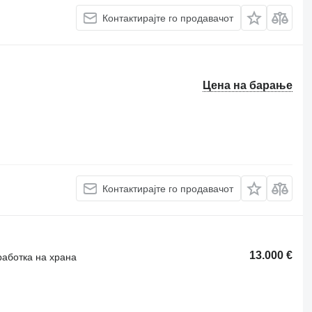
Контактирајте го продавачот
Цена на барање
Контактирајте го продавачот
13.000 €
работка на храна