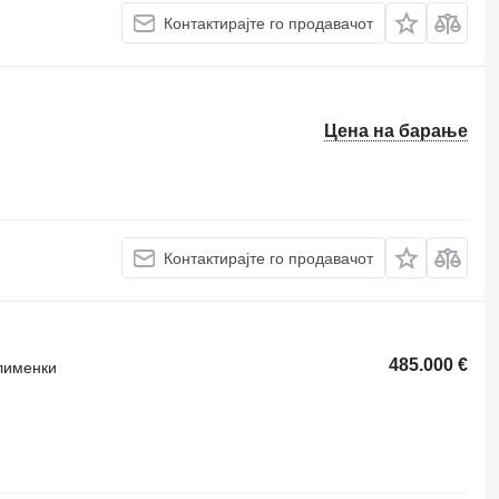
Контактирајте го продавачот
Цена на барање
Контактирајте го продавачот
485.000 €
лименки