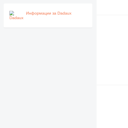
Информации за Dadaux