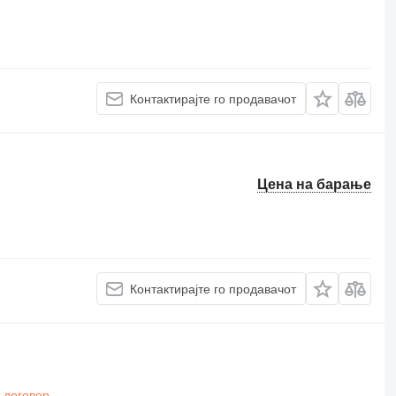
Контактирајте го продавачот
Цена на барање
Контактирајте го продавачот
 договор
.