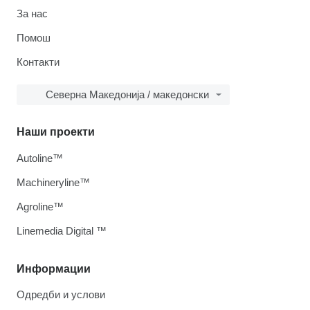
За нас
Помош
Контакти
Северна Македонија / македонски
Наши проекти
Autoline™
Machineryline™
Agroline™
Linemedia Digital ™
Информации
Одредби и услови