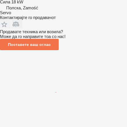
Сила
18 kW
Полска, Zamość
Servo
Контактирајте го продавачот
Продавате техника или возила?
Може да го направите тоа со нас!
Поставете ваш оглас