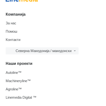
Компанија
За нас
Помош
Контакти
Северна Македонија / македонски
Наши проекти
Autoline™
Machineryline™
Agroline™
Linemedia Digital ™