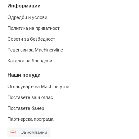
Информации
Одредби и услови
Политика на приватност
Совети за безбедност
Рецензии за Machineryline
Каталог на брендови
Наши понуди
Огласувајте на Machineryline
Поставете ваш оглас
Поставете банер
Партнерска програма
За компании