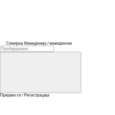
Северна Македонија / македонски
Пријави се / Регистрација