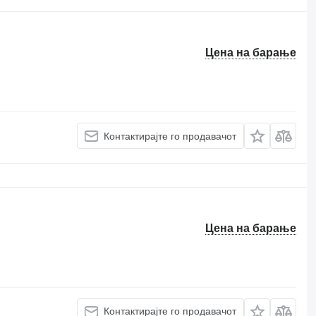
Цена на барање
Контактирајте го продавачот
Цена на барање
Контактирајте го продавачот