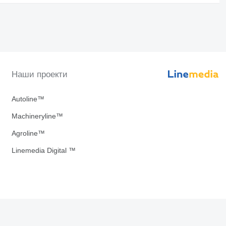
Наши проекти
Autoline™
Machineryline™
Agroline™
Linemedia Digital ™