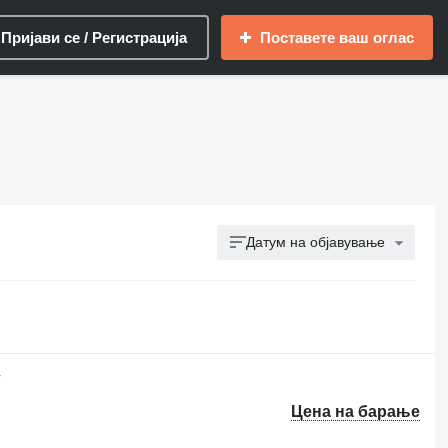
Пријави се / Регистрација
Поставете ваш оглас
Датум на објавување
V
Цена на барање