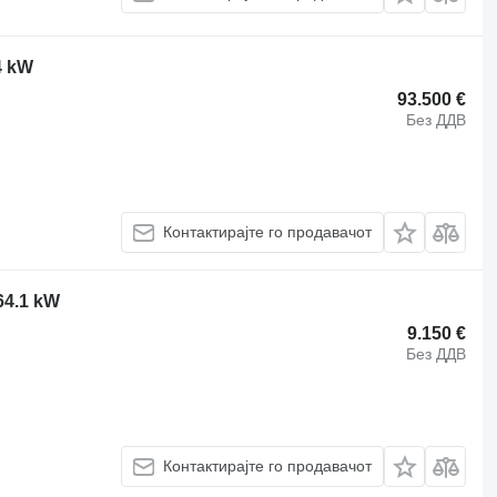
4 kW
93.500 €
Без ДДВ
Контактирајте го продавачот
64.1 kW
9.150 €
Без ДДВ
Контактирајте го продавачот