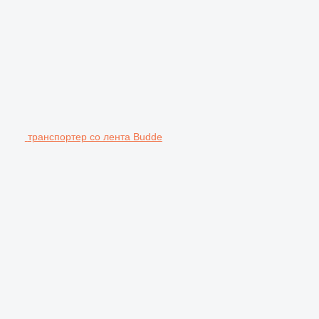
транспортер со лента Budde