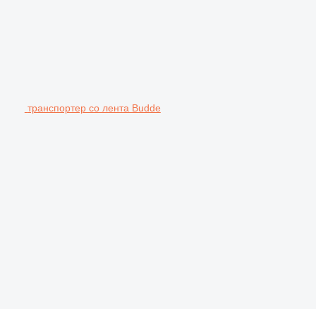
транспортер со лента Budde