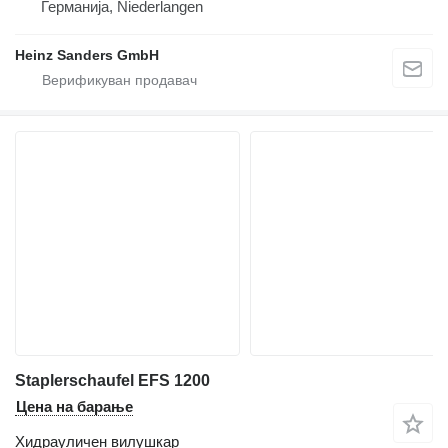
Германија, Niederlangen
Heinz Sanders GmbH
Staplerschaufel EFS 1200
Цена на барање
Хидрауличен вилушкар