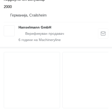
2000
Германија, Crailsheim
Hanselmann GmbH
6
години на Machineryline