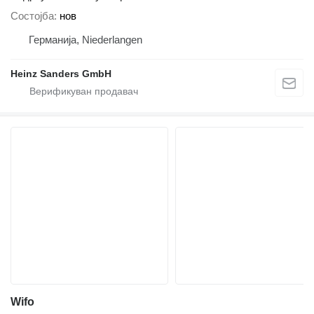
Состојба
нов
Германија, Niederlangen
Heinz Sanders GmbH
Wifo