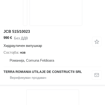
JCB 515/10023
990 €
Без ДДВ
Хидрауличен вилушкар
Состојба
нов
Романија, Comuna Feldioara
TERRA ROMANIA UTILAJE DE CONSTRUCTII SRL