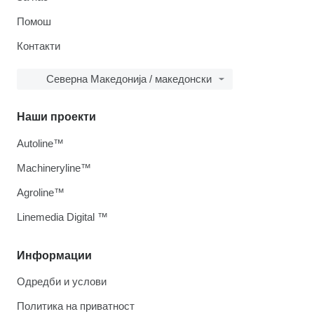
Помош
Контакти
Северна Македонија / македонски
Наши проекти
Autoline™
Machineryline™
Agroline™
Linemedia Digital ™
Информации
Одредби и услови
Политика на приватност