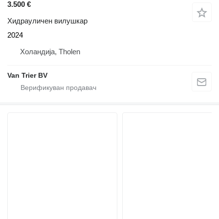
3.500 €
Хидрауличен вилушкар
2024
Холандија, Tholen
Van Trier BV