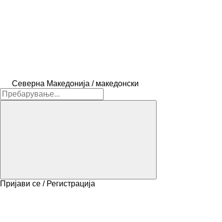
Северна Македонија / македонски
Пријави се / Регистрација