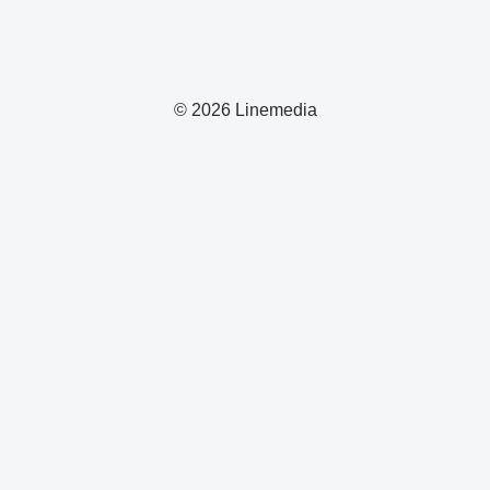
© 2026 Linemedia