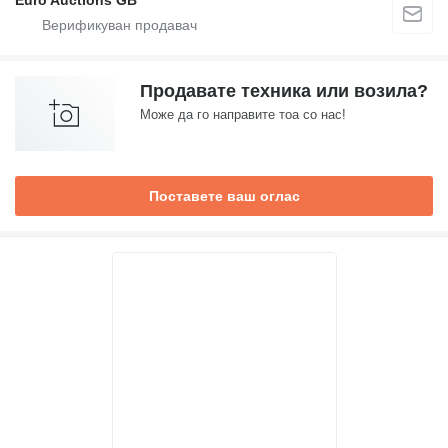
Euro Auctions GB
Продавате техника или возила?
Може да го направите тоа со нас!
Поставете ваш оглас