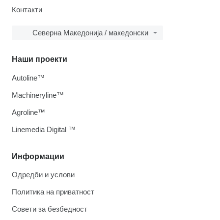
Контакти
Северна Македонија / македонски
Наши проекти
Autoline™
Machineryline™
Agroline™
Linemedia Digital ™
Информации
Одредби и услови
Политика на приватност
Совети за безбедност