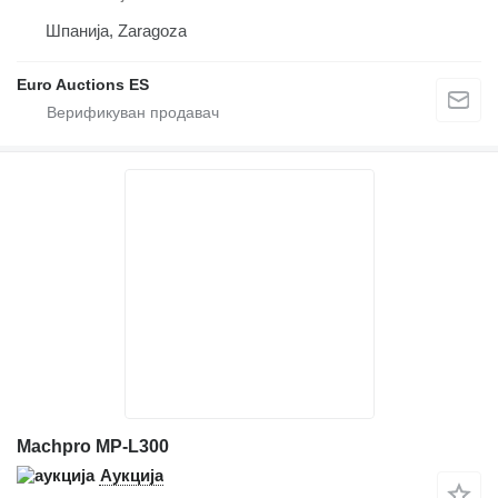
Шпанија, Zaragoza
Euro Auctions ES
Machpro MP-L300
Аукција