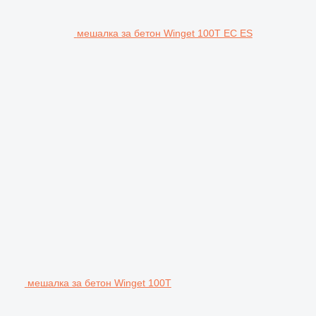
мешалка за бетон Winget 100T EC ES
мешалка за бетон Winget 100T