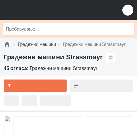
Градежни машини
Градежни машини Strassmayr
Градежни машини Strassmayr
45 огласа:
Градежни машини Strassmayr