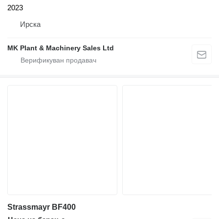
2023
Ирска
MK Plant & Machinery Sales Ltd
Strassmayr BF400