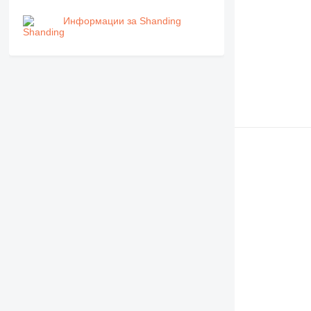
Информации за Shanding