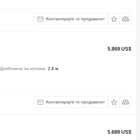
Контактирајте го продавачот
5.869 US$
Длабочина на копање
2,6 м
Контактирајте го продавачот
5.689 US$