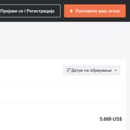
Пријави се / Регистрација
Поставете ваш оглас
Датум на објавување
5.689 US$