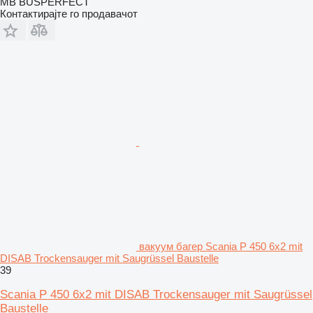
MB BUSPERFECT
Контактирајте го продавачот
вакуум багер Scania P 450 6x2 mit
DISAB Trockensauger mit Saugrüssel Baustelle
39
Scania P 450 6x2 mit DISAB Trockensauger mit Saugrüssel
Baustelle