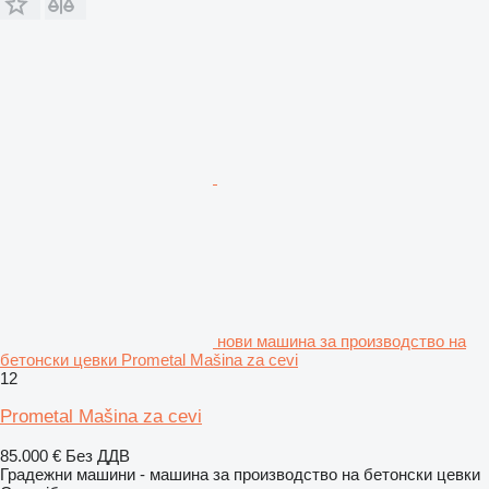
нови машина за производство на
бетонски цевки Prometal Mašina za cevi
12
Prometal Mašina za cevi
85.000 €
Без ДДВ
Градежни машини - машина за производство на бетонски цевки