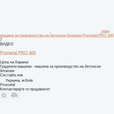
нови
машина за производство на бетонски блокови Prometal PRO 400
7
ВИДЕО
Prometal PRO 400
Цена на барање
Градежни машини - машина за производство на бетонски
блокови
Состојба
нов
Украина, м.Київ
Prometal
Контактирајте го продавачот