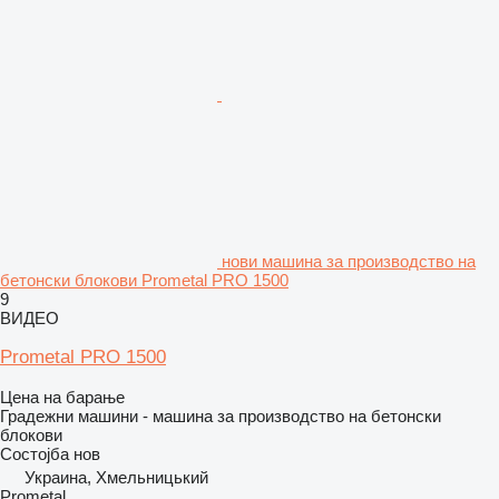
нови машина за производство на
бетонски блокови Prometal PRO 1500
9
ВИДЕО
Prometal PRO 1500
Цена на барање
Градежни машини - машина за производство на бетонски
блокови
Состојба
нов
Украина, Хмельницький
Prometal