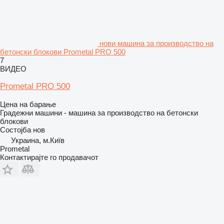
нови машина за производство на
бетонски блокови Prometal PRO 500
7
ВИДЕО
Prometal PRO 500
Цена на барање
Градежни машини - машина за производство на бетонски
блокови
Состојба
нов
Украина, м.Київ
Prometal
Контактирајте го продавачот