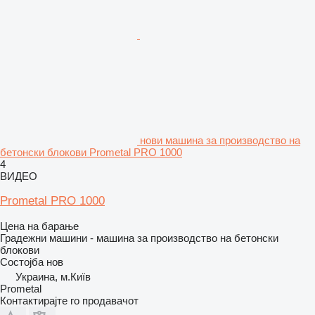
нови машина за производство на
бетонски блокови Prometal PRO 1000
4
ВИДЕО
Prometal PRO 1000
Цена на барање
Градежни машини - машина за производство на бетонски
блокови
Состојба
нов
Украина, м.Київ
Prometal
Контактирајте го продавачот