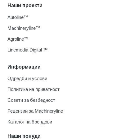
Наши проекти
Autoline™
Machineryline™
Agroline™
Linemedia Digital ™
Информации
Одредби и услови
Политика на приватност
Совети за безбедност
Рецензии за Machineryline
Каталог на брендови
Наши понуди