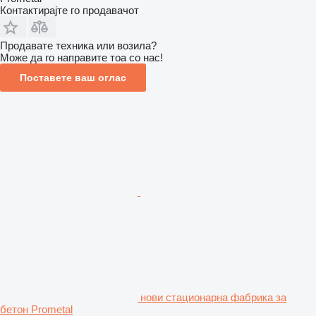
Контактирајте го продавачот
Продавате техника или возила?
Може да го направите тоа со нас!
Поставете ваш оглас
нови стационарна фабрика за
бетон Prometal