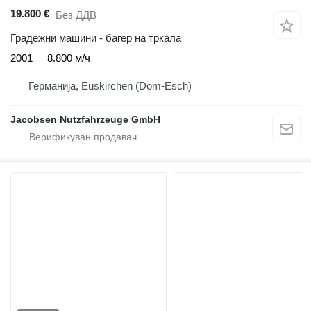
19.800 €
Без ДДВ
Градежни машини - багер на тркала
2001
8.800 м/ч
Германија, Euskirchen (Dom-Esch)
Jacobsen Nutzfahrzeuge GmbH