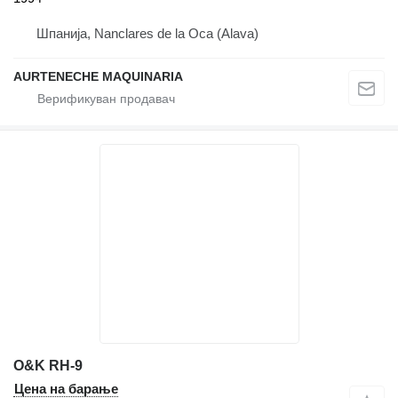
Шпанија, Nanclares de la Oca (Alava)
AURTENECHE MAQUINARIA
O&K RH-9
Цена на барање