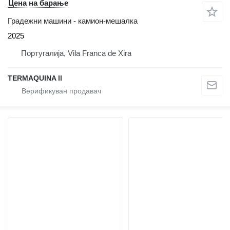
Цена на барање
Градежни машини - камион-мешалка
2025
Португалија, Vila Franca de Xira
TERMAQUINA ll