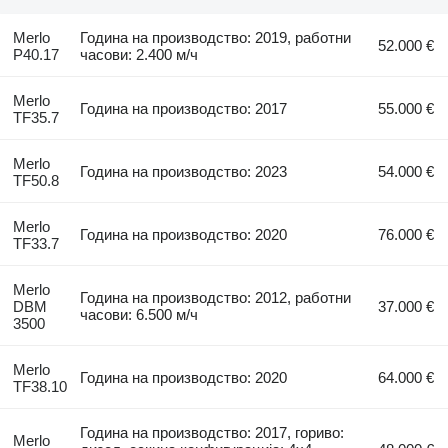
Merlo
Година на производство: 2019, работни
52.000 €
P40.17
часови: 2.400 м/ч
Merlo
Година на производство: 2017
55.000 €
TF35.7
Merlo
Година на производство: 2023
54.000 €
TF50.8
Merlo
Година на производство: 2020
76.000 €
TF33.7
Merlo
Година на производство: 2012, работни
DBM
37.000 €
часови: 6.500 м/ч
3500
Merlo
Година на производство: 2020
64.000 €
TF38.10
Година на производство: 2017, гориво:
Merlo