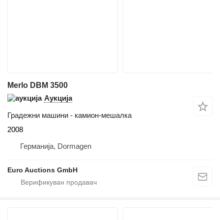
Merlo DBM 3500
Аукција
Градежни машини - камион-мешалка
2008
Германија, Dormagen
Euro Auctions GmbH