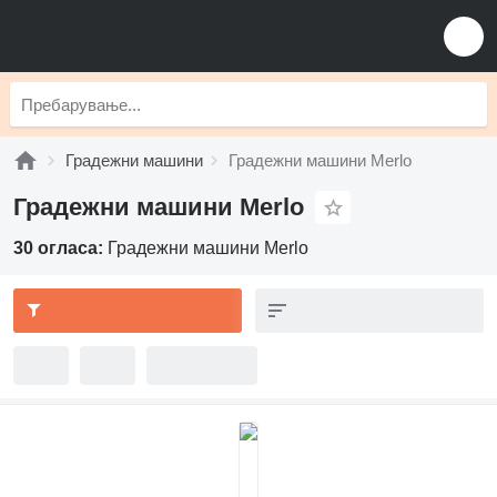
Градежни машини
Градежни машини Merlo
Градежни машини Merlo
30 огласа:
Градежни машини Merlo