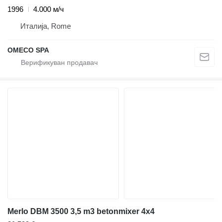
1996
4.000 м/ч
Италија, Rome
OMECO SPA
Merlo DBM 3500 3,5 m3 betonmixer 4x4