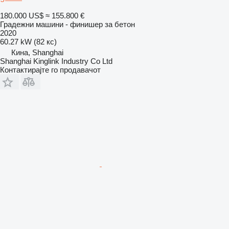
180.000 US$
≈ 155.800 €
Градежни машини - финишер за бетон
2020
60.27 kW (82 кс)
Кина, Shanghai
Shanghai Kinglink Industry Co Ltd
Контактирајте го продавачот