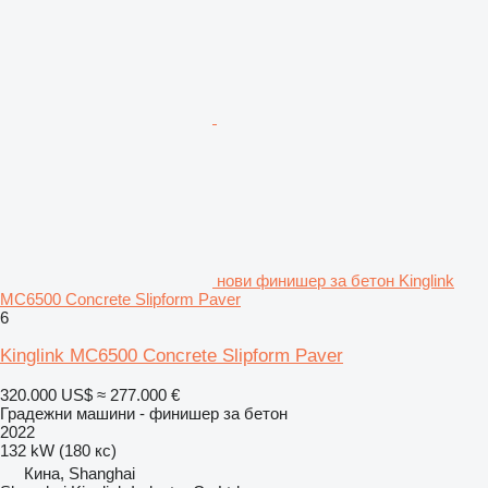
нови финишер за бетон Kinglink
MC6500 Concrete Slipform Paver
6
Kinglink MC6500 Concrete Slipform Paver
320.000 US$
≈ 277.000 €
Градежни машини - финишер за бетон
2022
132 kW (180 кс)
Кина, Shanghai