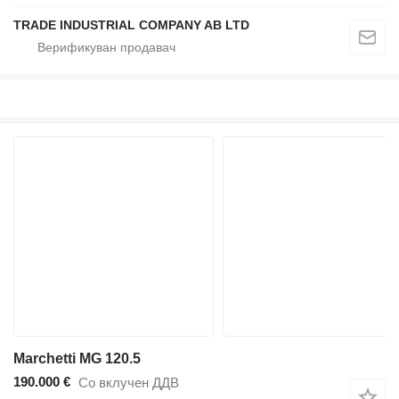
TRADE INDUSTRIAL COMPANY AB LTD
Marchetti MG 120.5
190.000 €
Со вклучен ДДВ