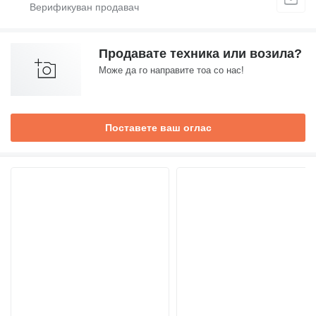
Продавате техника или возила?
Може да го направите тоа со нас!
Поставете ваш оглас