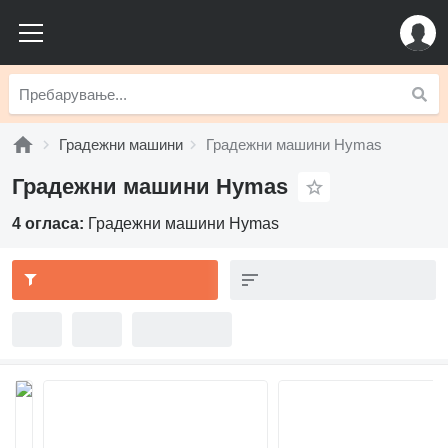
Градежни машини
Градежни машини Hymas
Градежни машини Hymas
4 огласа:
Градежни машини Hymas