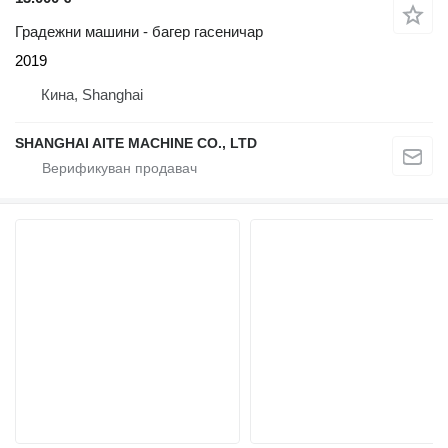
Градежни машини - багер гасеничар
2019
Кина, Shanghai
SHANGHAI AITE MACHINE CO., LTD