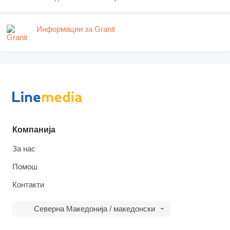
Информации за Granit
Компанија
За нас
Помош
Контакти
Северна Македонија / македонски