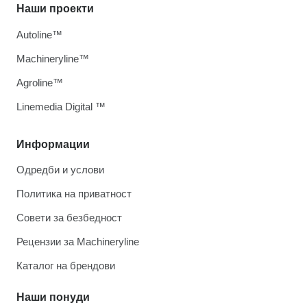
Наши проекти
Autoline™
Machineryline™
Agroline™
Linemedia Digital ™
Информации
Одредби и услови
Политика на приватност
Совети за безбедност
Рецензии за Machineryline
Каталог на брендови
Наши понуди