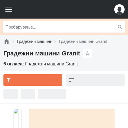
Градежни машини
Градежни машини Granit
Градежни машини Granit
6 огласа:
Градежни машини Granit