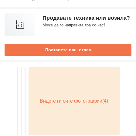
Продавате техника или возила?
Може да го направите тоа со нас!
Поставете ваш оглас