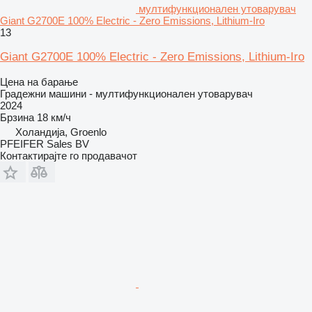
мултифункционален утоварувач
Giant G2700E 100% Electric - Zero Emissions, Lithium-Iro
13
Giant G2700E 100% Electric - Zero Emissions, Lithium-Iro
Цена на барање
Градежни машини - мултифункционален утоварувач
2024
Брзина
18 км/ч
Холандија, Groenlo
PFEIFER Sales BV
Контактирајте го продавачот