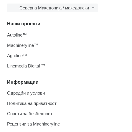
Северна Македонија / македонски
Наши проекти
Autoline™
Machineryline™
Agroline™
Linemedia Digital ™
Информации
Одредби и услови
Политика на приватност
Совети за безбедност
Рецензии за Machineryline