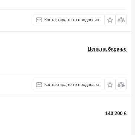
Контактирајте го продавачот
Цена на барање
Контактирајте го продавачот
140.200 €