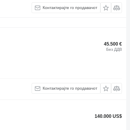
Контактирајте го продавачот
45.500 €
Без ДДВ
Контактирајте го продавачот
140.000 US$