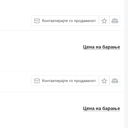
Контактирајте го продавачот
Цена на барање
Контактирајте го продавачот
Цена на барање