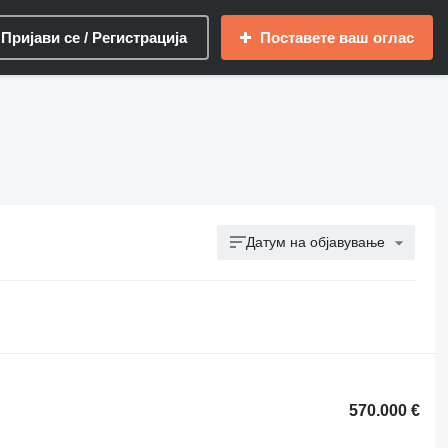
Пријави се / Регистрација
Поставете ваш оглас
Датум на објавување
570.000 €