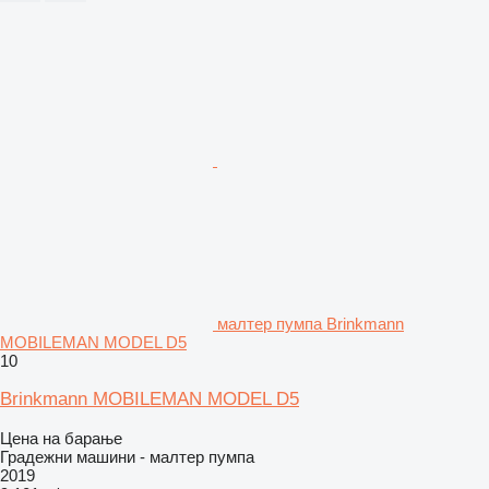
малтер пумпа Brinkmann
MOBILEMAN MODEL D5
10
Brinkmann MOBILEMAN MODEL D5
Цена на барање
Градежни машини - малтер пумпа
2019