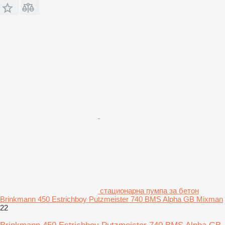
стационарна пумпа за бетон
Brinkmann 450 Estrichboy Putzmeister 740 BMS Alpha GB Mixman
22