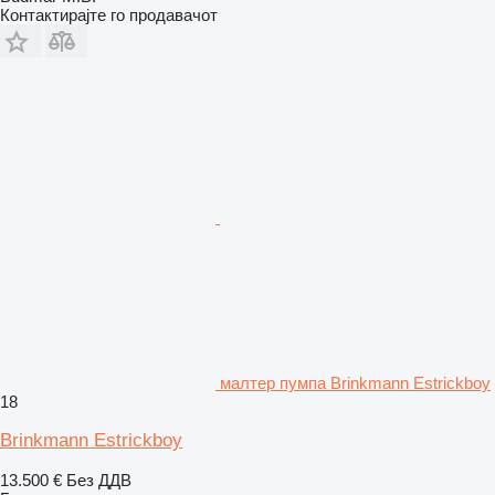
Контактирајте го продавачот
малтер пумпа Brinkmann Estrickboy
18
Brinkmann Estrickboy
13.500 €
Без ДДВ