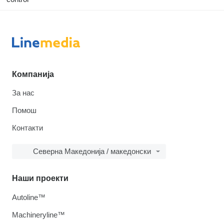
Компанија
За нас
Помош
Контакти
Северна Македонија / македонски
Наши проекти
Autoline™
Machineryline™