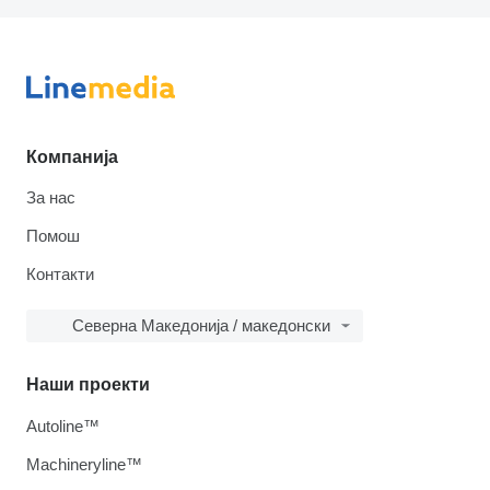
Компанија
За нас
Помош
Контакти
Северна Македонија / македонски
Наши проекти
Autoline™
Machineryline™