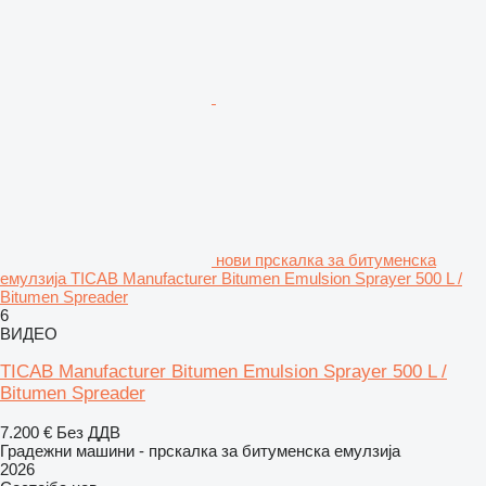
нови прскалка за битуменска
емулзија TICAB Manufacturer Bitumen Emulsion Sprayer 500 L /
Bitumen Spreader
6
ВИДЕО
TICAB Manufacturer Bitumen Emulsion Sprayer 500 L /
Bitumen Spreader
7.200 €
Без ДДВ
Градежни машини - прскалка за битуменска емулзија
2026