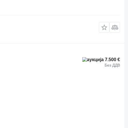
7.500 €
Без ДДВ