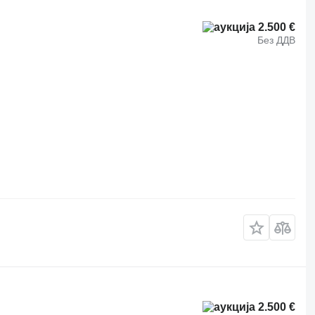
2.500 €
Без ДДВ
2.500 €