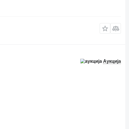
Аукција