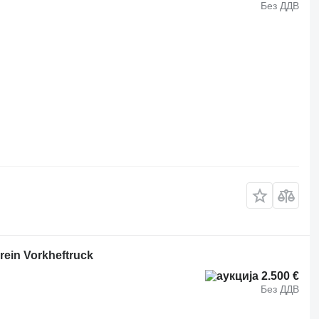
Без ДДВ
rein Vorkheftruck
2.500 €
Без ДДВ