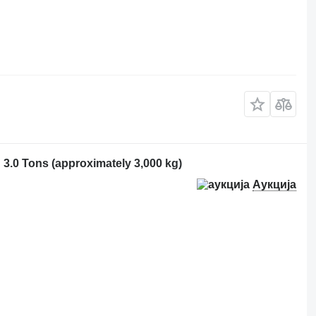
 3.0 Tons (approximately 3,000 kg)
Аукција