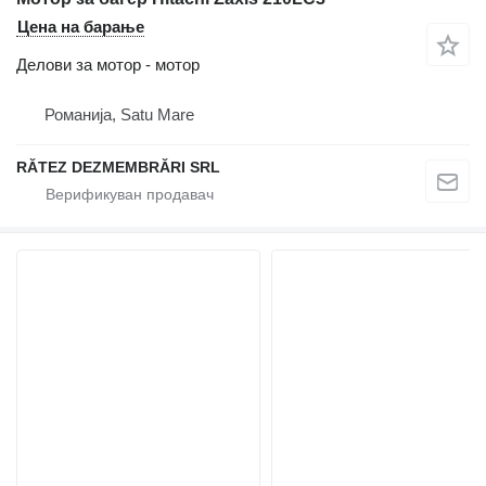
Цена на барање
Делови за мотор - мотор
Романија, Satu Mare
RĂTEZ DEZMEMBRĂRI SRL