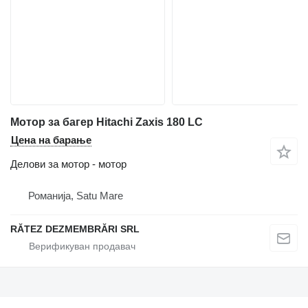
Мотор за багер Hitachi Zaxis 180 LC
Цена на барање
Делови за мотор - мотор
Романија, Satu Mare
RĂTEZ DEZMEMBRĂRI SRL