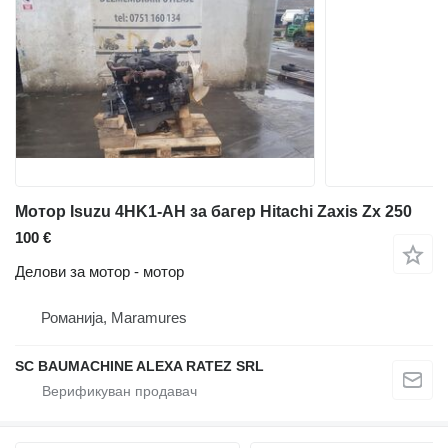
Мотор Isuzu 4HK1-AH за багер Hitachi Zaxis Zx 250
100 €
Делови за мотор - мотор
Романија, Maramures
SC BAUMACHINE ALEXA RATEZ SRL