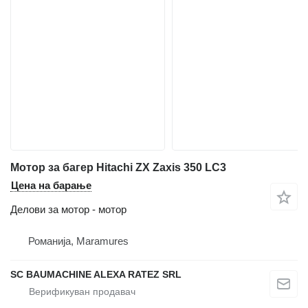
Мотор за багер Hitachi ZX Zaxis 350 LC3
Цена на барање
Делови за мотор - мотор
Романија, Maramures
SC BAUMACHINE ALEXA RATEZ SRL