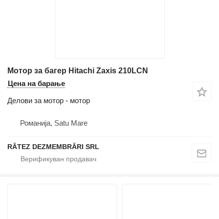
Мотор за багер Hitachi Zaxis 210LCN
Цена на барање
Делови за мотор - мотор
Романија, Satu Mare
RĂTEZ DEZMEMBRĂRI SRL