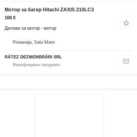
Мотор за багер Hitachi ZAXIS 210LC3
100 €
Делови за мотор - мотор
Романија, Satu Mare
RĂTEZ DEZMEMBRĂRI SRL