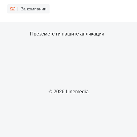
За компании
Преземете ги нашите апликации
© 2026 Linemedia