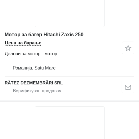
Мотор за багер Hitachi Zaxis 250
Цена на барање
Делови за мотор - мотор
Романија, Satu Mare
RĂTEZ DEZMEMBRĂRI SRL