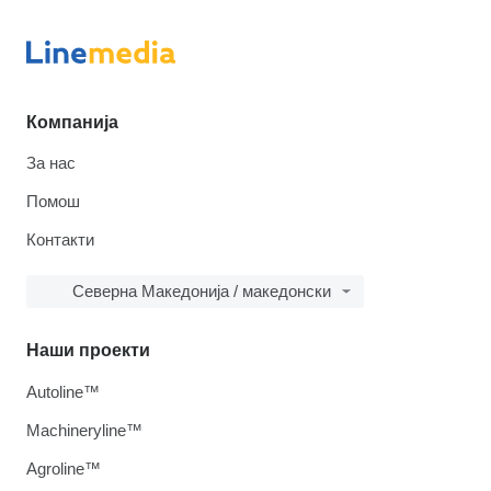
Компанија
За нас
Помош
Контакти
Северна Македонија / македонски
Наши проекти
Autoline™
Machineryline™
Agroline™