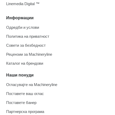
Linemedia Digital ™
Информации
Одредби и услови
Политика на приватност
Совети за безбедност
Рецензии за Machineryline
Каталог на брендови
Наши понуди
Огласувајте на Machineryline
Поставете ваш оглас
Поставете банер
Партнерска програма