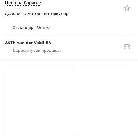
Цена на барање
Делови за мотор - интеркулер
Холандија, Wouw
J&Th van der Veldt BV