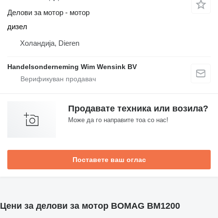
Делови за мотор - мотор
дизел
Холандија, Dieren
Handelsonderneming Wim Wensink BV
Продавате техника или возила?
Може да го направите тоа со нас!
Поставете ваш оглас
Цени за делови за мотор BOMAG BM1200