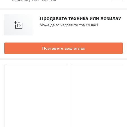
Продавате техника или возила?
Може да го направите тоа со нас!
Поставете ваш оглас