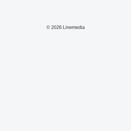
© 2026 Linemedia