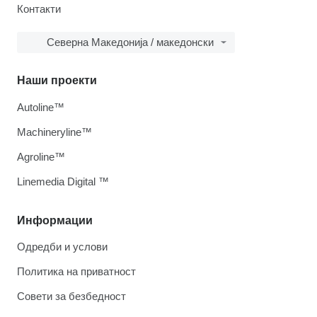
Контакти
Северна Македонија / македонски
Наши проекти
Autoline™
Machineryline™
Agroline™
Linemedia Digital ™
Информации
Одредби и услови
Политика на приватност
Совети за безбедност