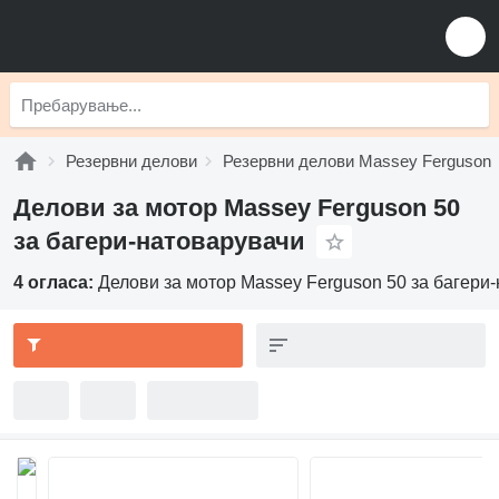
Резервни делови
Резервни делови Massey Ferguson
Делови за мотор Massey Ferguson 50
за багери-натоварувачи
4 огласа:
Делови за мотор Massey Ferguson 50 за багери