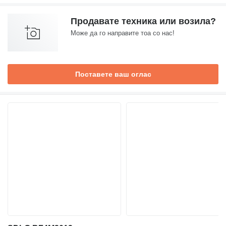
Продавате техника или возила?
Може да го направите тоа со нас!
Поставете ваш оглас