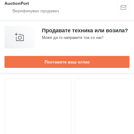
AuctionPort
Продавате техника или возила?
Може да го направите тоа со нас!
Поставете ваш оглас