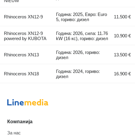
NIEUW
Година: 2025, Евро: Euro
Rhinoceros XN12-9
11.500 €
5, гориво: дизел
Rhinoceros XN12-9
Година: 2026, сила: 11.76
10.900 €
powered by KUBOTA
kW (16 кс), гориво: дизел
Година: 2026, гориво:
Rhinoceros XN13
13.500 €
дизел
Година: 2024, гориво:
Rhinoceros XN18
16.900 €
дизел
Компанија
За нас