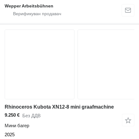
Wepper Arbeitsbühnen
Rhinoceros Kubota XN12-8 mini graafmachine
9.250 €
Без ДДВ
Мини багер
2025