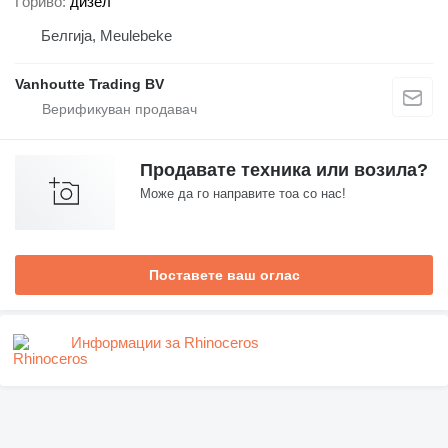
Гориво
дизел
Белгија, Meulebeke
Vanhoutte Trading BV
Продавате техника или возила?
Може да го направите тоа со нас!
Поставете ваш оглас
Информации за Rhinoceros