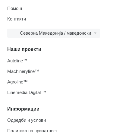
Помош
Контакти
Северна Македонија / македонски
Наши проекти
Autoline™
Machineryline™
Agroline™
Linemedia Digital ™
Информации
Одредби и услови
Политика на приватност