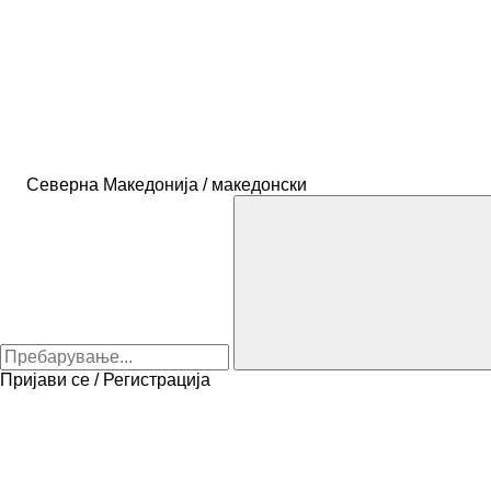
Северна Македонија / македонски
Пријави се / Регистрација