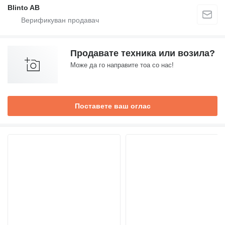
Blinto AB
Продавате техника или возила?
Може да го направите тоа со нас!
Поставете ваш оглас