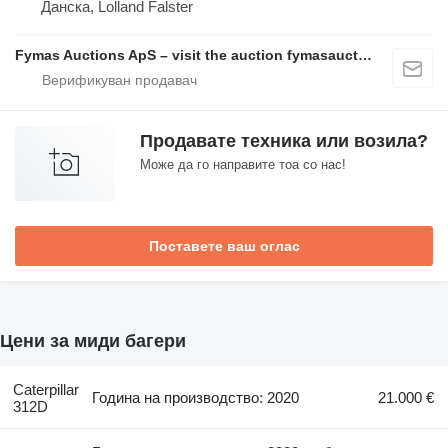
Данска, Lolland Falster
Fymas Auctions ApS – visit the auction fymasauctions.dk
Продавате техника или возила?
Може да го направите тоа со нас!
Поставете ваш оглас
Цени за миди багери
Caterpillar
Година на производство: 2020
21.000 €
312D